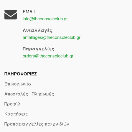
EMAIL
info@theconsoleclub.gr
Ανταλλαγές
antallages@theconsoleclub.gr
Παραγγελίες
orders@theconsoleclub.gr
ΠΛΗΡΟΦΟΡΙΕΣ
Επικοινωνία
Αποστολές - Πληρωμές
Προφίλ
Κρατήσεις
Προπαραγγελίες παιχνιδιών