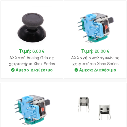
Τιμή:
6,00 €
Τιμή:
20,00 €
Αλλαγή Analog Grip σε
Αλλαγή αναλογικών σε
χειριστήριο Xbox Series
χειριστήριο Xbox Series
Άμεσα Διαθέσιμο
Άμεσα Διαθέσιμο