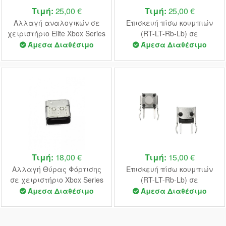
Τιμή:
25,00 €
Τιμή:
25,00 €
Αλλαγή αναλογικών σε
Επισκευή πίσω κουμπιών
χειριστήριο Elite Xbox Series
(RT-LT-Rb-Lb) σε
χειριστήριο Elite Xbox Series
Άμεσα Διαθέσιμο
Άμεσα Διαθέσιμο
Τιμή:
18,00 €
Τιμή:
15,00 €
Αλλαγή Θύρας Φόρτισης
Επισκευή πίσω κουμπιών
σε χειριστήριο Xbox Series
(RT-LT-Rb-Lb) σε
χειριστήριο Xbox Series
Άμεσα Διαθέσιμο
Άμεσα Διαθέσιμο