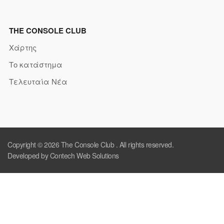
THE CONSOLE CLUB
Χάρτης
Το κατάστημα
Τελευταία Νέα
Copyright © 2026
The Console Club
. All rights reserved.
Developed by Contech Web Solutions