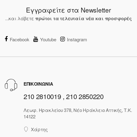
Εγγραφείτε στα Newsletter
...και λάβετε
πρώτοι τα τελευταία νέα και προσφορές
Facebook
Youtube
Instagram
ΕΠΙΚΟΙΝΩΝΙΑ
210 2810019 , 210 2850220
Λεωφ. Ηρακλείου 378, Νέο Ηράκλειο Αττικής, Τ.Κ.
14122
Χάρτης