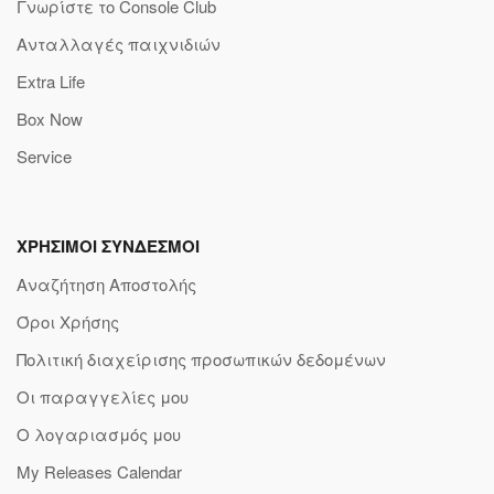
Γνωρίστε το Console Club
Ανταλλαγές παιχνιδιών
Extra Life
Box Now
Service
ΧΡΗΣΙΜΟΙ ΣΥΝΔΕΣΜΟΙ
Αναζήτηση Αποστολής
Όροι Χρήσης
Πολιτική διαχείρισης προσωπικών δεδομένων
Οι παραγγελίες μου
Ο λογαριασμός μου
My Releases Calendar