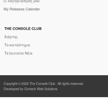
Ο λογαριασμός μου
My Releases Calendar
THE CONSOLE CLUB
Χάρτης
Το κατάστημα
Τελευταία Νέα
Copyright © 2026
The Console Club
. All rights reserved.
Developed by Contech Web Solutions