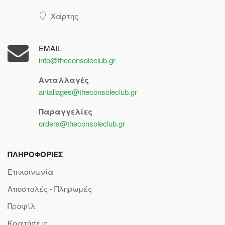
Χάρτης
EMAIL
info@theconsoleclub.gr
Ανταλλαγές
antallages@theconsoleclub.gr
Παραγγελίες
orders@theconsoleclub.gr
ΠΛΗΡΟΦΟΡΙΕΣ
Επικοινωνία
Αποστολές - Πληρωμές
Προφίλ
Κρατήσεις