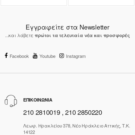
Εγγραφείτε στα Newsletter
...και λάβετε
πρώτοι τα τελευταία νέα και προσφορές
Facebook
Youtube
Instagram
ΕΠΙΚΟΙΝΩΝΙΑ
210 2810019 , 210 2850220
Λεωφ. Ηρακλείου 378, Νέο Ηράκλειο Αττικής, Τ.Κ.
14122