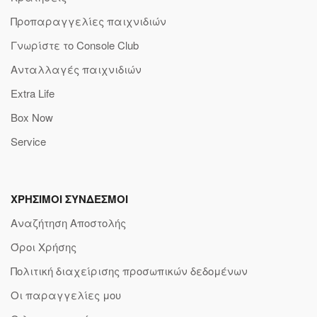
Προπαραγγελίες παιχνιδιών
Γνωρίστε το Console Club
Ανταλλαγές παιχνιδιών
Extra Life
Box Now
Service
ΧΡΗΣΙΜΟΙ ΣΥΝΔΕΣΜΟΙ
Αναζήτηση Αποστολής
Όροι Χρήσης
Πολιτική διαχείρισης προσωπικών δεδομένων
Οι παραγγελίες μου