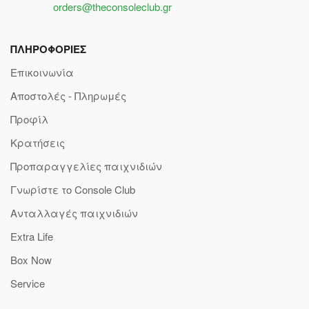
orders@theconsoleclub.gr
ΠΛΗΡΟΦΟΡΙΕΣ
Επικοινωνία
Αποστολές - Πληρωμές
Προφίλ
Κρατήσεις
Προπαραγγελίες παιχνιδιών
Γνωρίστε το Console Club
Ανταλλαγές παιχνιδιών
Extra Life
Box Now
Service