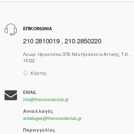
ΕΠΙΚΟΙΝΩΝΙΑ
210 2810019 , 210 2850220
Λεωφ. Ηρακλείου 378, Νέο Ηράκλειο Αττικής, Τ.Κ.
14122
Χάρτης
EMAIL
info@theconsoleclub.gr
Ανταλλαγές
antallages@theconsoleclub.gr
Παραγγελίες