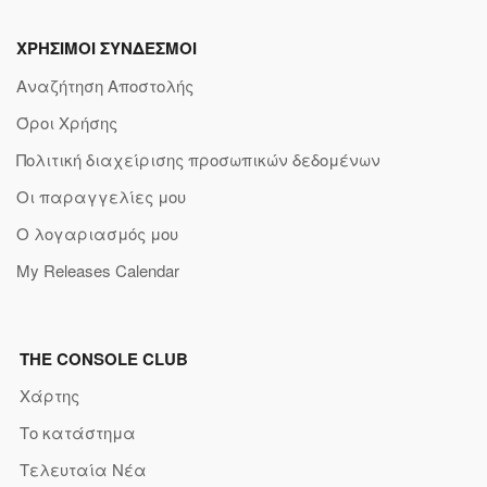
ΧΡΗΣΙΜΟΙ ΣΥΝΔΕΣΜΟΙ
Αναζήτηση Αποστολής
Όροι Χρήσης
Πολιτική διαχείρισης προσωπικών δεδομένων
Οι παραγγελίες μου
Ο λογαριασμός μου
My Releases Calendar
THE CONSOLE CLUB
Χάρτης
Το κατάστημα
Τελευταία Νέα